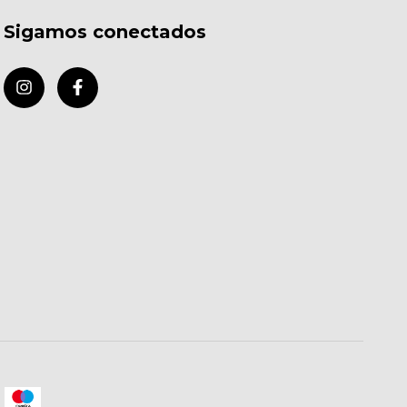
Sigamos conectados