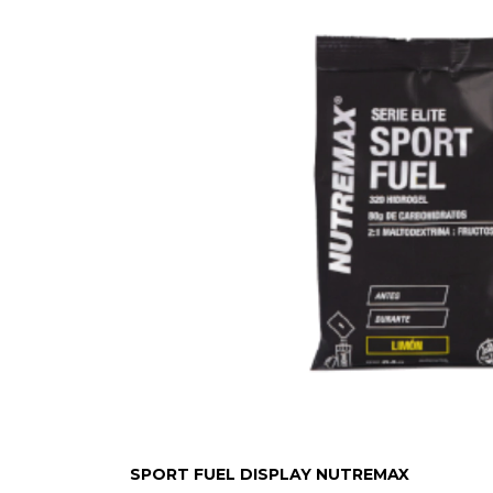
SPORT FUEL DISPLAY NUTREMAX