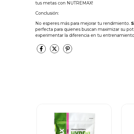
tus metas con NUTREMAX!
Conclusión:
No esperes más para mejorar tu rendimiento.
S
perfecta para quienes buscan maximizar su pot
experimentar la diferencia en tu entrenamiento