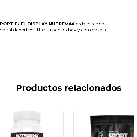
PORT FUEL DISPLAY NUTREMAX
es la elección
encial deportivo. ¡Haz tu pedido hoy y comienza a
!
Productos relacionados