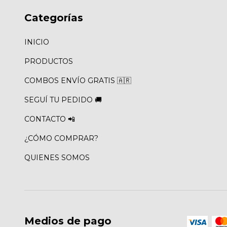
Categorías
INICIO
PRODUCTOS
COMBOS ENVÍO GRATIS 🇦🇷
SEGUÍ TU PEDIDO 🚚
CONTACTO 📲
¿CÓMO COMPRAR?
QUIENES SOMOS
Medios de pago