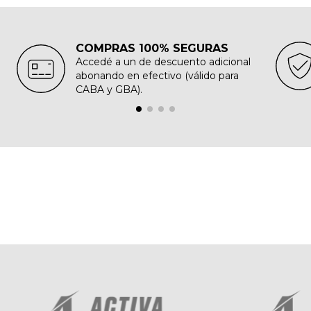
COMPRAS 100% SEGURAS
Accedé a un de descuento adicional
abonando en efectivo (válido para
CABA y GBA).