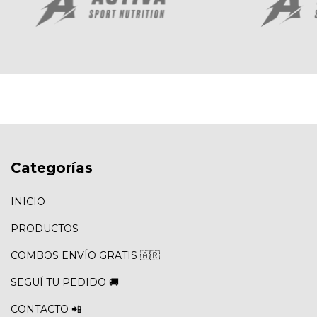
Categorías
INICIO
PRODUCTOS
COMBOS ENVÍO GRATIS 🇦🇷
SEGUÍ TU PEDIDO 🚚
CONTACTO 📲