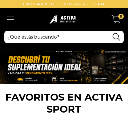
ENVÍO GRATIS EN EL DÍA EN CAPITAL FEDERAL
0
FAVORITOS EN ACTIVA
SPORT