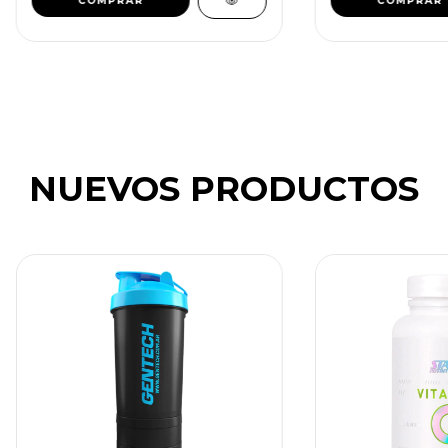
NUEVOS PRODUCTOS